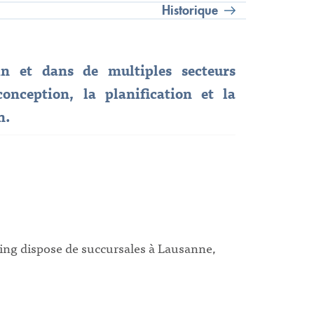
Historique
in et dans de multiples secteurs
conception, la planification et la
n.
ing dispose de succursales à Lausanne,