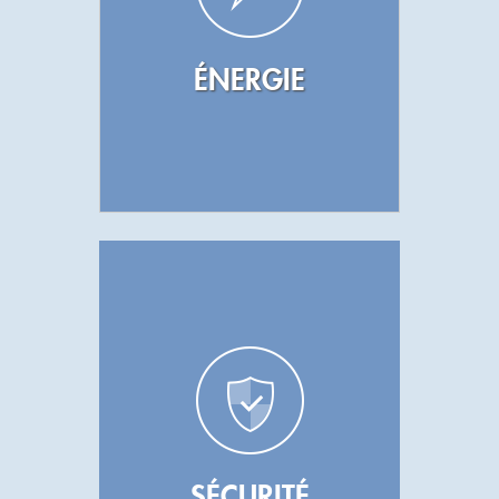
ÉNERGIE
SÉCURITÉ