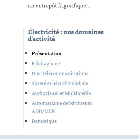
un entrepôt frigorifique...
Électricité : nos domaines
d'activité
Présentation
Éclairagisme
IT & Télécommunications
Sûreté et Sécurité globale
Audiovisuel et Multimédia
Automatisme de bâtiments
ADB/MCR
Domotique