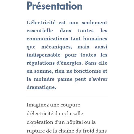
Présentation
L'électricité est non seulement
essentielle dans toutes les
communications tant humaines
que mécaniques, mais aussi
indispensable pour toutes les
régulations d’énergies. Sans elle
en somme, rien ne fonctionne et
la moindre panne peut s’avérer
dramatique.
Imaginez une coupure
d’électricité dans la salle
d’opération d’un hôpital ou la
rupture de la chaîne du froid dans