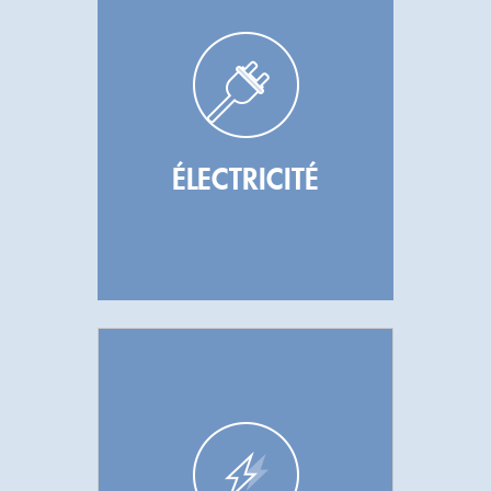
ÉLECTRICITÉ