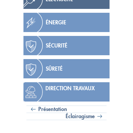
ÉNERGIE
SÉCURITÉ
SÛRETÉ
DIRECTION TRAVAUX
Présentation
Éclairagisme