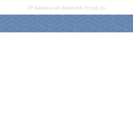
IP Address of client 216.73.216.53