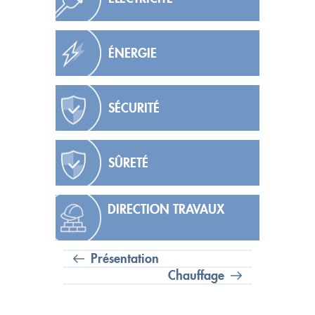
ÉNERGIE
SÉCURITÉ
SÛRETÉ
DIRECTION TRAVAUX
Présentation
Chauffage