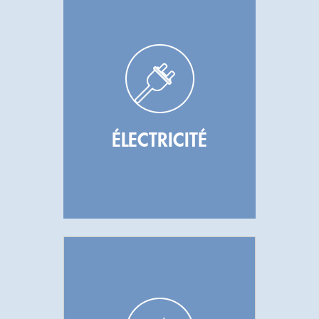
ÉLECTRICITÉ