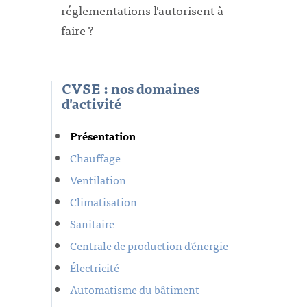
réglementations l'autorisent à
faire ?
CVSE : nos domaines
d'activité
Présentation
Chauffage
Ventilation
Climatisation
Sanitaire
Centrale de production d'énergie
Électricité
Automatisme du bâtiment