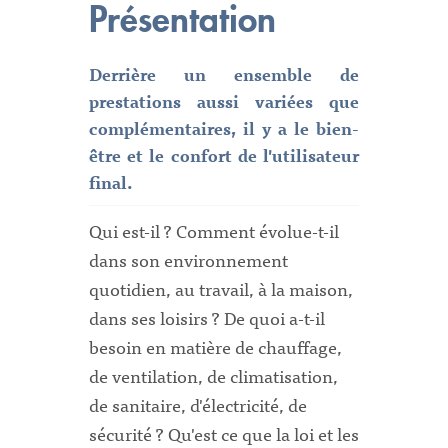
Présentation
Derrière un ensemble de
prestations aussi variées que
complémentaires, il y a le bien-
être et le confort de l'utilisateur
final.
Qui est-il ? Comment évolue-t-il
dans son environnement
quotidien, au travail, à la maison,
dans ses loisirs ? De quoi a-t-il
besoin en matière de chauffage,
de ventilation, de climatisation,
de sanitaire, d'électricité, de
sécurité ? Qu'est ce que la loi et les