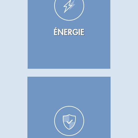
ÉNERGIE