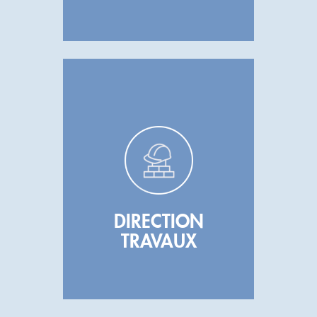
DIRECTION
TRAVAUX