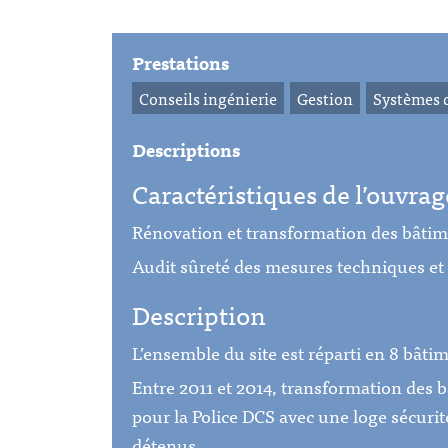
Prestations
Conseils ingénierie
Gestion
Systèmes d
Descriptions
Caractéristiques de l’ouvrag
Rénovation et transformation des bâtim
Audit sûreté des mesures techniques et 
Description
L’ensemble du site est réparti en 8 bât
Entre 2011 et 2014, transformation des 
pour la Police DCS avec une loge sécurité
détenus