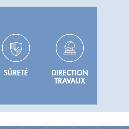
SÛRETÉ
DIRECTION
TRAVAUX