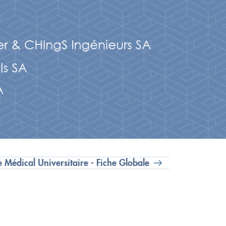
 Médical Universitaire - Fiche Globale