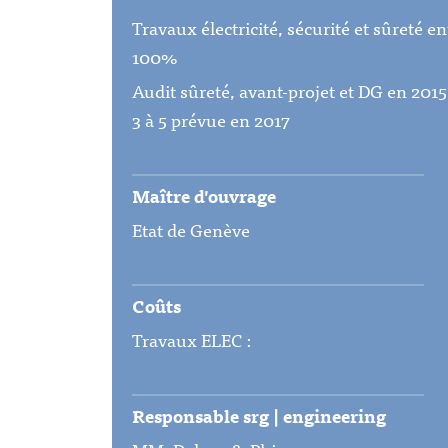
Travaux électricité, sécurité et sûreté en
100%
Audit sûreté, avant-projet et DG en 201
3 à 5 prévue en 2017
Maître d'ouvrage
Etat de Genève
Coûts
Travaux ELEC :
Responsable srg | engineering