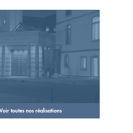
Voir toutes nos réalisations