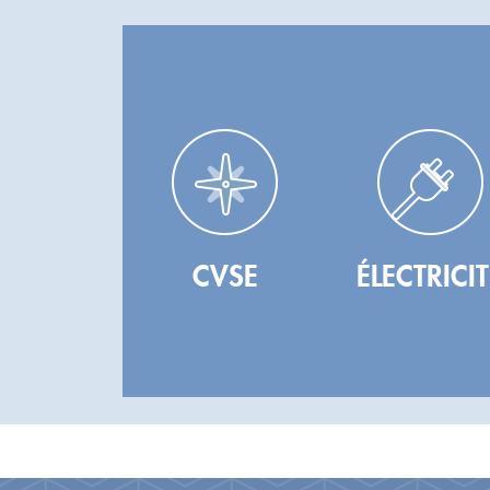
CVSE
ÉLECTRICIT