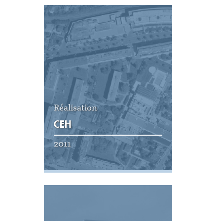
Voir la réalisation
Réalisation
CEH
2011
Voir la réalisation