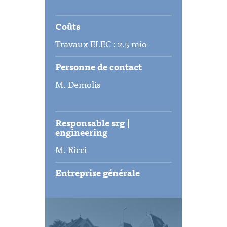
Coûts
Travaux ELEC : 2.5 mio
Personne de contact
M. Demolis
Responsable srg |
engineering
M. Ricci
Entreprise générale