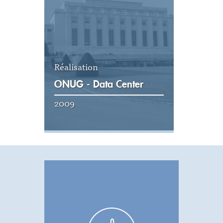
Réalisation
ONUG - Data Center
2009
Voir la réalisation