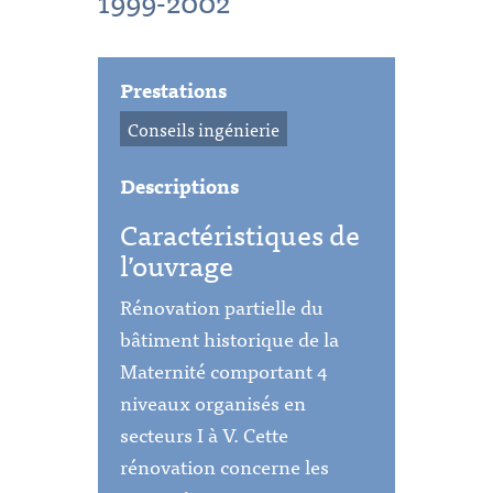
1999-2002
Prestations
Conseils ingénierie
Descriptions
Caractéristiques de
l’ouvrage
Rénovation partielle du
bâtiment historique de la
Maternité comportant 4
niveaux organisés en
secteurs I à V. Cette
rénovation concerne les