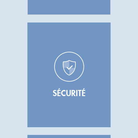
SÉCURITÉ