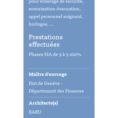
pour éclairage de sécurité,
sonorisation-évacuation,
appel personnel soignant,
horloges, …
Prestations
effectuées
Phases SIA de 3 à 5 100%
Maître d'ouvrage
Etat de Genève -
Département des Finances
Architecte(s)
BARU