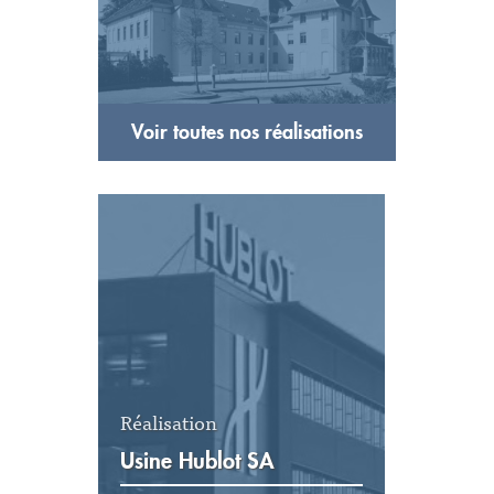
Voir toutes nos réalisations
Réalisation
Usine Hublot SA