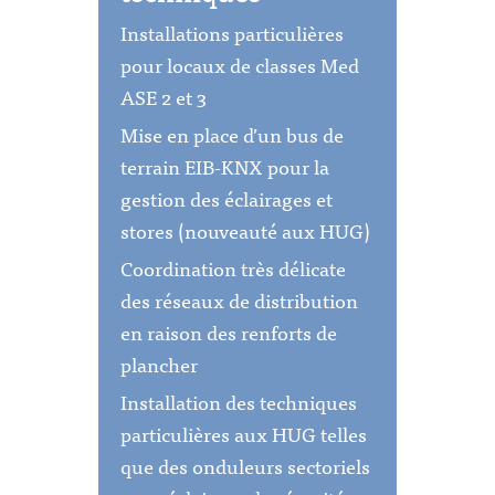
Installations particulières
pour locaux de classes Med
ASE 2 et 3
Mise en place d’un bus de
terrain EIB-KNX pour la
gestion des éclairages et
stores (nouveauté aux HUG)
Coordination très délicate
des réseaux de distribution
en raison des renforts de
plancher
Installation des techniques
particulières aux HUG telles
que des onduleurs sectoriels