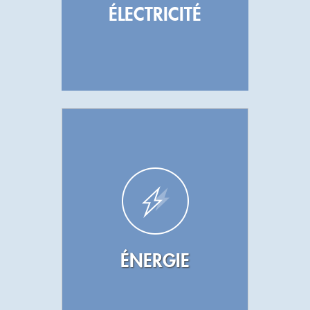
ÉLECTRICITÉ
ÉNERGIE