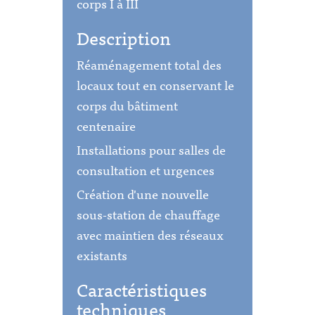
corps I à III
Description
Réaménagement total des
locaux tout en conservant le
corps du bâtiment
centenaire
Installations pour salles de
consultation et urgences
Création d'une nouvelle
sous-station de chauffage
avec maintien des réseaux
existants
Caractéristiques
techniques