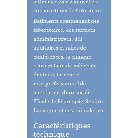
à Genève avec 2 nouvelles
constructions de 60'000 m2.
Bâtiments comprenant des
laboratoires, des surfaces
administratives, des
auditoires et salles de
conférences, la clinique
universitaire de médecine
dentaire, Le centre
interprofessionnel de
simulation chirurgicale,
l’Ecole de Pharmacie Genève
Lausanne et des animaleries.
Caractéristiques
technique