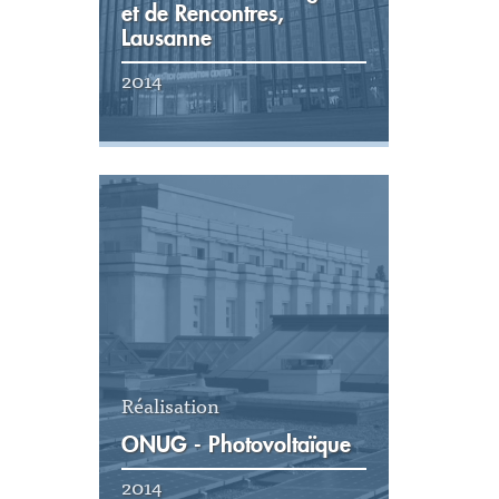
et de Rencontres,
Lausanne
2014
Voir la réalisation
Réalisation
ONUG - Photovoltaïque
2014