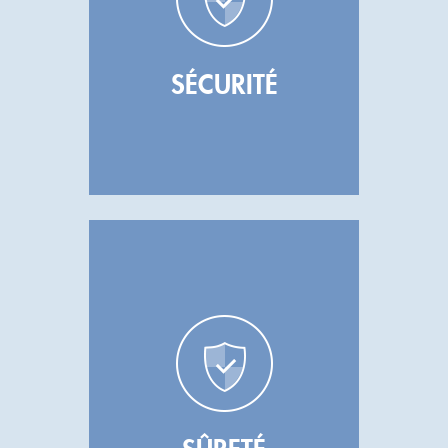
SÉCURITÉ