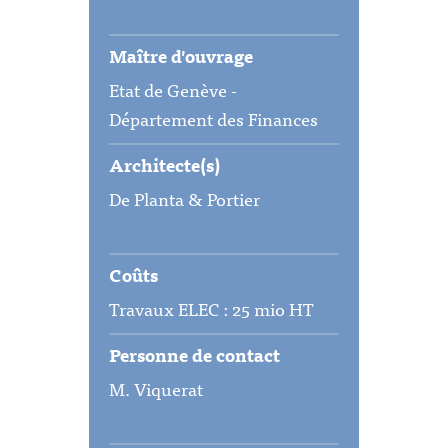
Maître d'ouvrage
Etat de Genève -
Département des Finances
Architecte(s)
De Planta & Portier
Coûts
Travaux ELEC : 25 mio HT
Personne de contact
M. Viquerat