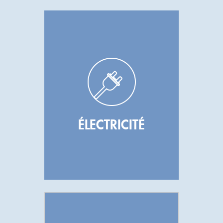
ÉLECTRICITÉ