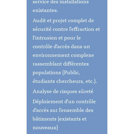
service des installations
existantes.
Audit et projet complet de
sécurité contre l’effraction et
l’intrusion et pour le
contrôle d’accès dans un
environnement complexe
rassemblant différentes
populations (Public,
étudiants chercheurs, etc.).
Analyse de risques sûreté
Déploiement d’un contrôle
d’accès sur l’ensemble des
bâtiments (existants et
nouveaux)