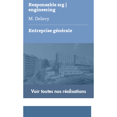
Responsable srg |
engineering
M. Delavy
Entreprise générale
Voir toutes nos réalisations