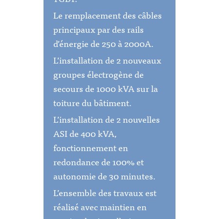
Le remplacement des câbles
principaux par des rails
d’énergie de 250 à 2000A.
L’installation de 2 nouveaux
groupes électrogène de
secours de 1000 kVA sur la
toiture du bâtiment.
L’installation de 2 nouvelles
ASI de 400 kVA,
fonctionnement en
redondance de 100% et
autonomie de 30 minutes.
L’ensemble des travaux est
réalisé avec maintien en