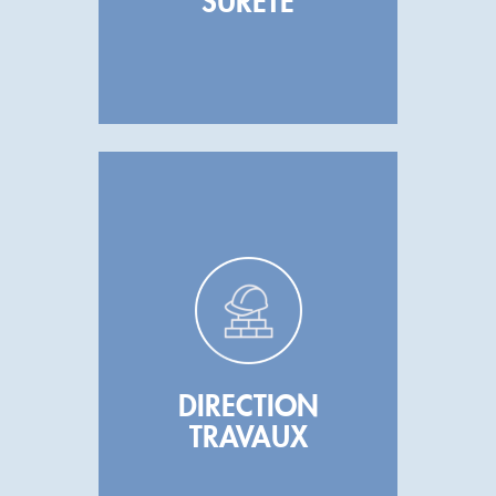
SÛRETÉ
DIRECTION
TRAVAUX