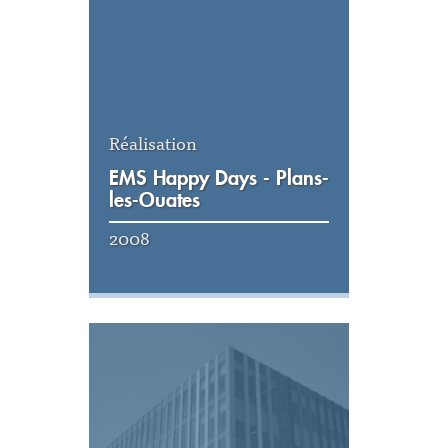
Réalisation
EMS Happy Days - Plans-
les-Ouates
2008
Voir la réalisation