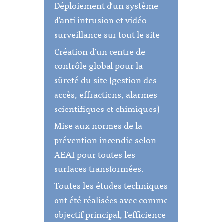
Déploiement d’un système
d’anti intrusion et vidéo
surveillance sur tout le site
Création d’un centre de
contrôle global pour la
sûreté du site (gestion des
accès, effractions, alarmes
scientifiques et chimiques)
Mise aux normes de la
prévention incendie selon
AEAI pour toutes les
surfaces transformées.
Toutes les études techniques
ont été réalisées avec comme
objectif principal, l’efficience