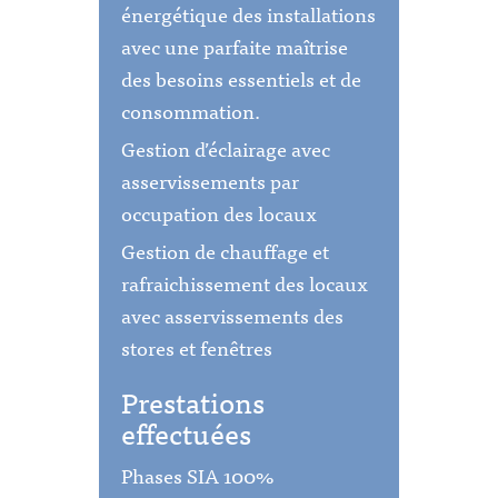
énergétique des installations
avec une parfaite maîtrise
des besoins essentiels et de
consommation.
Gestion d’éclairage avec
asservissements par
occupation des locaux
Gestion de chauffage et
rafraichissement des locaux
avec asservissements des
stores et fenêtres
Prestations
effectuées
Phases SIA 100%