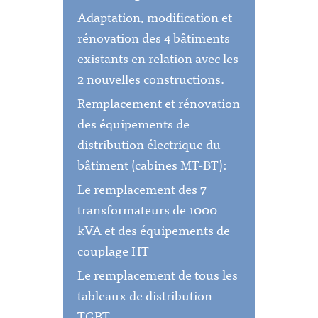
Adaptation, modification et
rénovation des 4 bâtiments
existants en relation avec les
2 nouvelles constructions.
Remplacement et rénovation
des équipements de
distribution électrique du
bâtiment (cabines MT-BT):
Le remplacement des 7
transformateurs de 1000
kVA et des équipements de
couplage HT
Le remplacement de tous les
tableaux de distribution
TGBT.