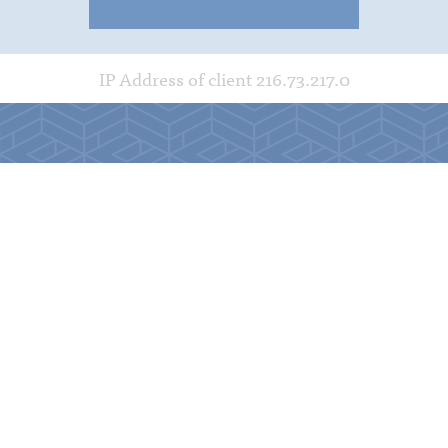
IP Address of client 216.73.217.0