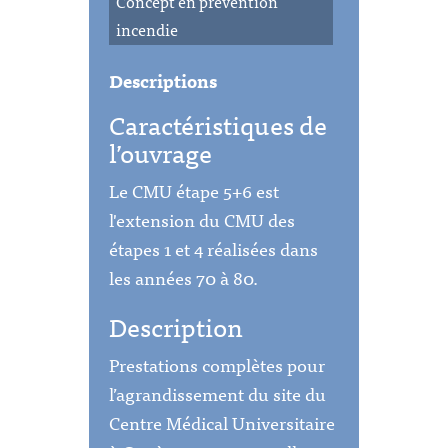
Concept en prévention
incendie
Descriptions
Caractéristiques de
l’ouvrage
Le CMU étape 5+6 est
l'extension du CMU des
étapes 1 et 4 réalisées dans
les années 70 à 80.
Description
Prestations complètes pour
l’agrandissement du site du
Centre Médical Universitaire