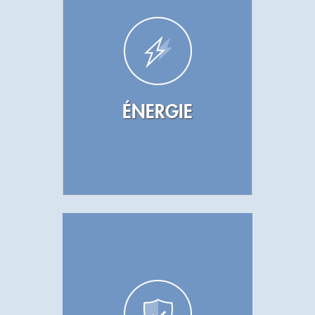
ÉNERGIE