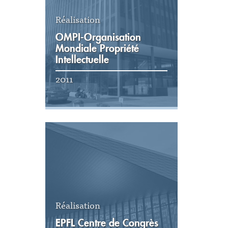
Réalisation
OMPI-Organisation
Mondiale Propriété
Intellectuelle
2011
Voir la réalisation
Réalisation
EPFL Centre de Congrès