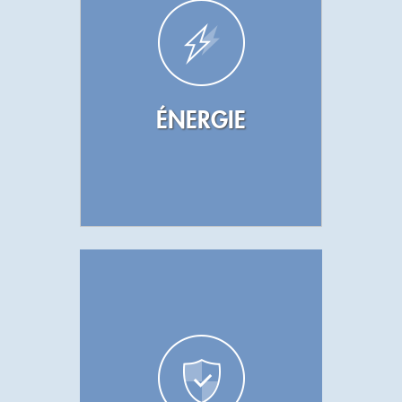
ÉNERGIE