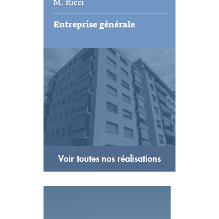
M. Ricci
Entreprise générale
Voir toutes nos réalisations