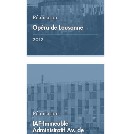
Réalisation
Opéra de Lausanne
2012
Voir la réalisation
Réalisation
IAF-Immeuble
Administratif Av. de