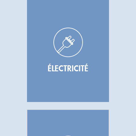
ÉLECTRICITÉ