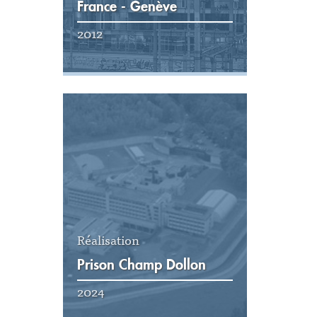
France - Genève
2012
Voir la réalisation
Réalisation
Prison Champ Dollon
2024