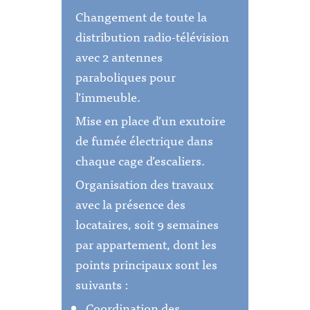
Changement de toute la
distribution radio-télévision
avec 2 antennes
paraboliques pour
l’immeuble.
Mise en place d’un exutoire
de fumée électrique dans
chaque cage d’escaliers.
Organisation des travaux
avec la présence des
locataires, soit 9 semaines
par appartement, dont les
points principaux sont les
suivants :
Coordination des