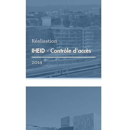
Réalisation
IHEID - Contrôle d'accès
2014
Voir la réalisation