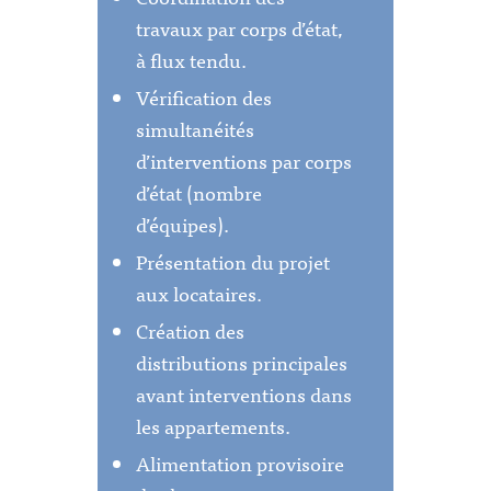
travaux par corps d’état,
à flux tendu.
Vérification des
simultanéités
d’interventions par corps
d’état (nombre
d’équipes).
Présentation du projet
aux locataires.
Création des
distributions principales
avant interventions dans
les appartements.
Alimentation provisoire