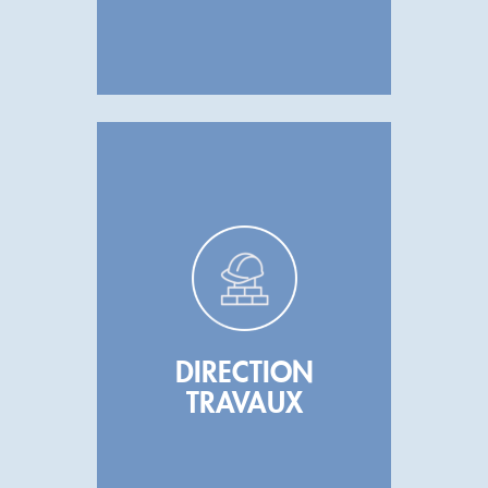
DIRECTION
TRAVAUX