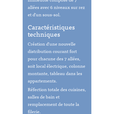
allées avec 6 niveaux sur rez
et d’un sous-sol.
Caractéristiques
techniques
Création d’une nouvelle
distribution courant fort
pour chacune des 7 allées,
soit local électrique, colonne
montante, tableau dans les
appartements.
Réfection totale des cuisines,
salles de bain et
remplacement de toute la
filerie.