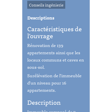
Conseils ingénierie
Descriptions
Caractéristiques de
l’ouvrage
Rénovation de 139
appartements ainsi que les
locaux communs et caves en
sous-sol.
Surélévation de l’immeuble
d’un niveau pour 16
appartements.
Description
Immeuble composé de 7