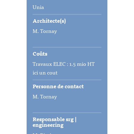
Unia
Architecte(s)
M. Tornay
Coûts
Travaux ELEC : 1.5 mio HT
ici un cout
Personne de contact
M. Tornay
Responsable srg |
engineering