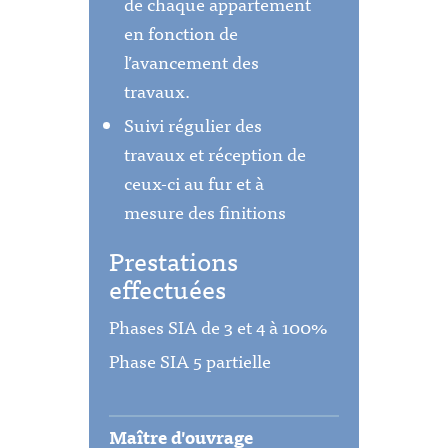
de chaque appartement
en fonction de
l’avancement des
travaux.
Suivi régulier des
travaux et réception de
ceux-ci au fur et à
mesure des finitions
Prestations
effectuées
Phases SIA de 3 et 4 à 100%
Phase SIA 5 partielle
Maître d'ouvrage