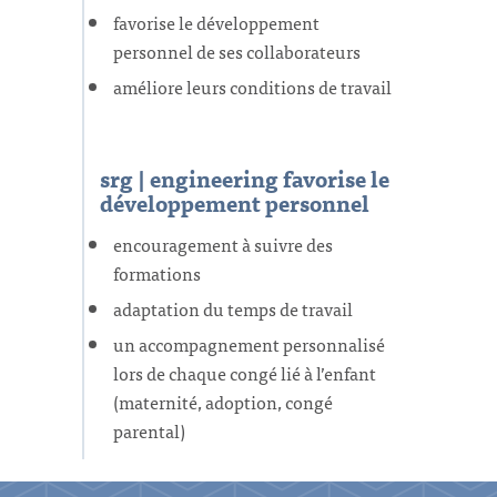
favorise le développement
personnel de ses collaborateurs
améliore leurs conditions de travail
srg | engineering favorise le
développement personnel
encouragement à suivre des
formations
adaptation du temps de travail
un accompagnement personnalisé
lors de chaque congé lié à l’enfant
(maternité, adoption, congé
parental)