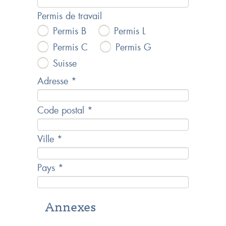
Permis de travail
Permis B
Permis L
Permis C
Permis G
Suisse
Adresse *
Code postal *
Ville *
Pays *
Annexes