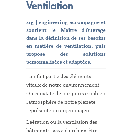
Ventilation
srg | engineering accompagne et
soutient le Maître d'Ouvrage
dans la définition de ses besoins
en matière de ventilation, puis
propose des solutions
personnalisées et adaptées.
L'air fait partie des éléments
vitaux de notre environnement.
On constate de nos jours combien
l'atmosphère de notre planète
représente un enjeu majeur.
L'aération ou la ventilation des
bâtiments, gage d'un bien-être