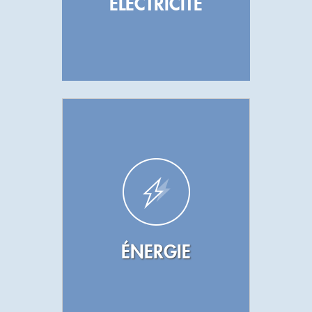
ÉLECTRICITÉ
ÉNERGIE