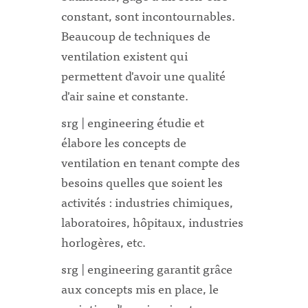
constant, sont incontournables.
Beaucoup de techniques de
ventilation existent qui
permettent d'avoir une qualité
d'air saine et constante.
srg | engineering étudie et
élabore les concepts de
ventilation en tenant compte des
besoins quelles que soient les
activités : industries chimiques,
laboratoires, hôpitaux, industries
horlogères, etc.
srg | engineering garantit grâce
aux concepts mis en place, le