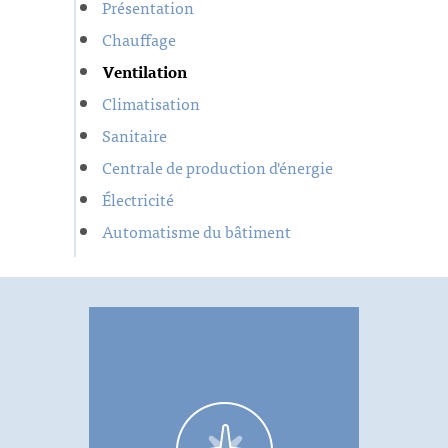
Présentation
Chauffage
Ventilation
Climatisation
Sanitaire
Centrale de production d'énergie
Électricité
Automatisme du bâtiment