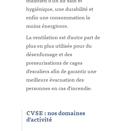
maintien d'un air sain et
hygiénique, une durabilité et
enfin une consommation la
moins énergivore.
La ventilation est d'autre part de
plus en plus utilisée pour du
désenfumage et des
pressurisations de cages
d'escaliers afin de garantir une
meilleure évacuation des
personnes en cas d'incendie.
CVSE : nos domaines
d'activité