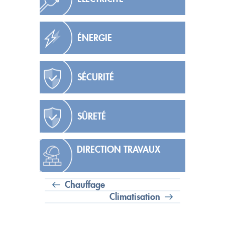
ÉNERGIE
SÉCURITÉ
SÛRETÉ
DIRECTION TRAVAUX
Chauffage
Climatisation