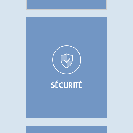
SÉCURITÉ